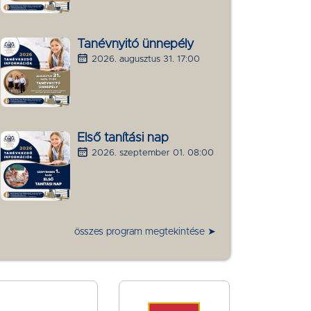
Tanévnyitó ünnepély
2026. augusztus 31. 17:00
Első tanítási nap
2026. szeptember 01. 08:00
összes program megtekintése ➤