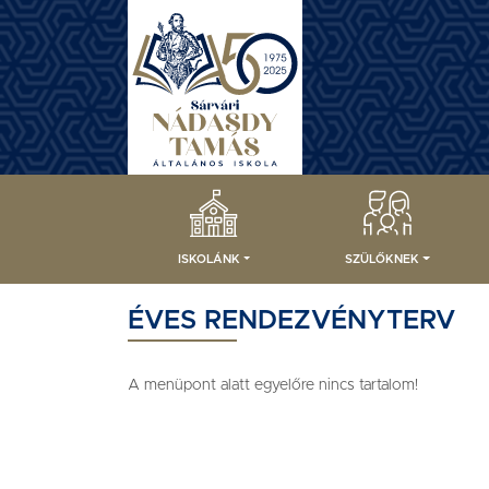
ISKOLÁNK
SZÜLŐKNEK
ÉVES RENDEZVÉNYTERV
A menüpont alatt egyelőre nincs tartalom!