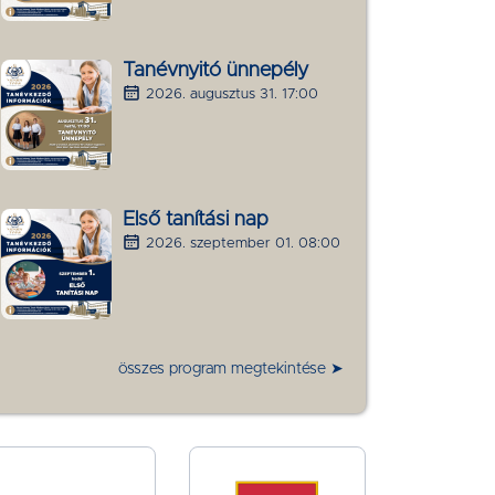
Tanévnyitó ünnepély
2026. augusztus 31. 17:00
Első tanítási nap
2026. szeptember 01. 08:00
összes program megtekintése ➤