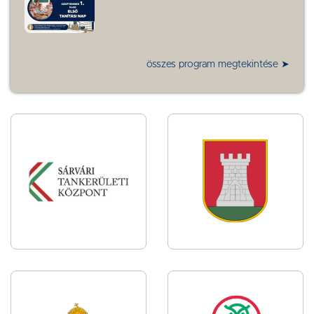
összes program megtekintése ➤