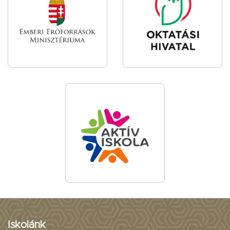
Iskolánk