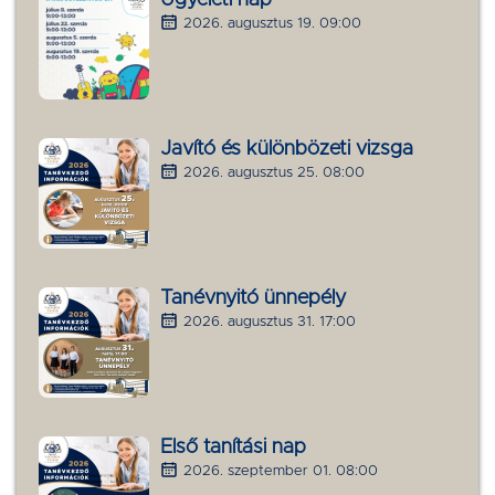
2026. augusztus 19. 09:00
Javító és különbözeti vizsga
2026. augusztus 25. 08:00
Tanévnyitó ünnepély
2026. augusztus 31. 17:00
Első tanítási nap
2026. szeptember 01. 08:00